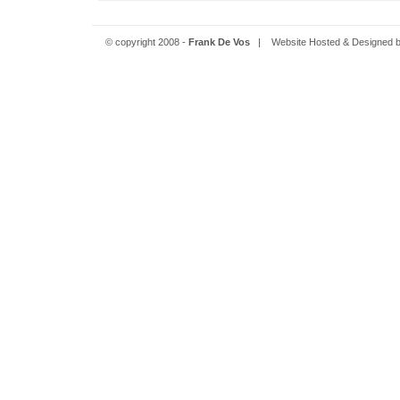
© copyright 2008 -
Frank De Vos
| Website Hosted & Designed 